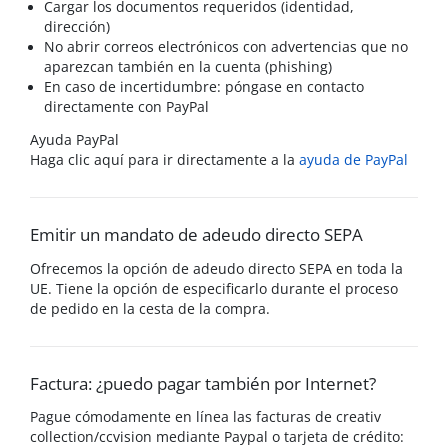
Cargar los documentos requeridos (identidad,
dirección)
No abrir correos electrónicos con advertencias que no
aparezcan también en la cuenta (phishing)
En caso de incertidumbre: póngase en contacto
directamente con PayPal
Ayuda PayPal
Haga clic aquí para ir directamente a la
ayuda de PayPal
Emitir un mandato de adeudo directo SEPA
Ofrecemos la opción de adeudo directo SEPA en toda la
UE. Tiene la opción de especificarlo durante el proceso
de pedido en la cesta de la compra.
Factura: ¿puedo pagar también por Internet?
Pague cómodamente en línea las facturas de creativ
collection/ccvision mediante Paypal o tarjeta de crédito: