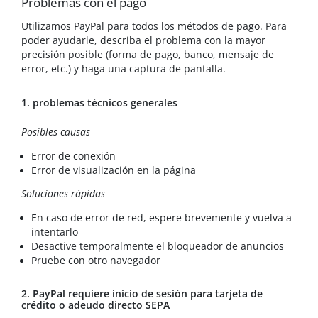
Problemas con el pago
Utilizamos PayPal para todos los métodos de pago. Para
poder ayudarle, describa el problema con la mayor
precisión posible (forma de pago, banco, mensaje de
error, etc.) y haga una captura de pantalla.
1. problemas técnicos generales
Posibles causas
Error de conexión
Error de visualización en la página
Soluciones rápidas
En caso de error de red, espere brevemente y vuelva a
intentarlo
Desactive temporalmente el bloqueador de anuncios
Pruebe con otro navegador
2. PayPal requiere inicio de sesión para tarjeta de
crédito o adeudo directo SEPA