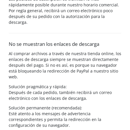
rápidamente posible durante nuestro horario comercial.
Por regla general, recibirá un correo electrónico poco
después de su pedido con la autorización para la
descarga.
No se muestran los enlaces de descarga
Al comprar archivos a través de nuestra tienda online, los
enlaces de descarga siempre se muestran directamente
después del pago. Si no es así, es porque su navegador
está bloqueando la redirección de PayPal a nuestro sitio
web.
Solución pragmática y rápida:
Después de cada pedido, también recibirá un correo
electrónico con los enlaces de descarga.
Solución permanente (recomendada):
Esté atento a los mensajes de advertencia
correspondientes y permita la redirección en la
configuración de su navegador.