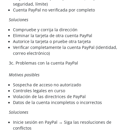
seguridad, límite)
Cuenta PayPal no verificada por completo
Soluciones
Compruebe y corrija la dirección
Eliminar la tarjeta de otra cuenta PayPal
Autorice la tarjeta o pruebe otra tarjeta
Verificar completamente la cuenta PayPal (identidad,
correo electrónico)
3c. Problemas con la cuenta PayPal
Motivos posibles
Sospecha de acceso no autorizado
Controles legales en curso
Violación de las directrices de PayPal
Datos de la cuenta incompletos o incorrectos
Soluciones
Inicie sesión en PayPal → Siga las resoluciones de
conflictos