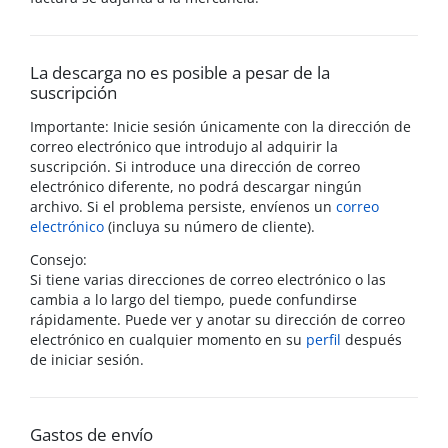
La descarga no es posible a pesar de la
suscripción
Importante: Inicie sesión únicamente con la dirección de
correo electrónico que introdujo al adquirir la
suscripción. Si introduce una dirección de correo
electrónico diferente, no podrá descargar ningún
archivo. Si el problema persiste, envíenos un
correo
electrónico
(incluya su número de cliente).
Consejo:
Si tiene varias direcciones de correo electrónico o las
cambia a lo largo del tiempo, puede confundirse
rápidamente. Puede ver y anotar su dirección de correo
electrónico en cualquier momento en su
perfil
después
de iniciar sesión.
Gastos de envío