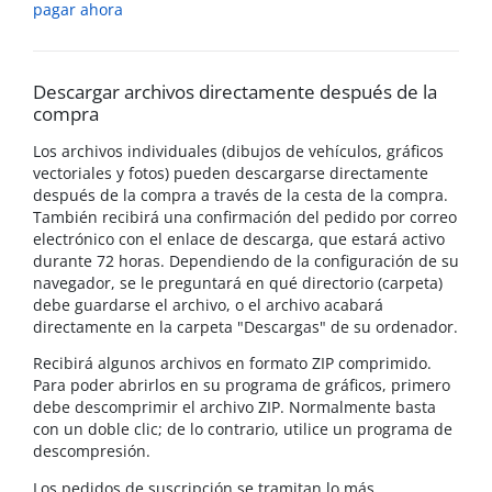
pagar ahora
Descargar archivos directamente después de la
compra
Los archivos individuales (dibujos de vehículos, gráficos
vectoriales y fotos) pueden descargarse directamente
después de la compra a través de la cesta de la compra.
También recibirá una confirmación del pedido por correo
electrónico con el enlace de descarga, que estará activo
durante 72 horas. Dependiendo de la configuración de su
navegador, se le preguntará en qué directorio (carpeta)
debe guardarse el archivo, o el archivo acabará
directamente en la carpeta "Descargas" de su ordenador.
Recibirá algunos archivos en formato ZIP comprimido.
Para poder abrirlos en su programa de gráficos, primero
debe descomprimir el archivo ZIP. Normalmente basta
con un doble clic; de lo contrario, utilice un programa de
descompresión.
Los pedidos de suscripción se tramitan lo más