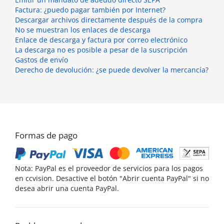
Factura: ¿puedo pagar también por Internet?
Descargar archivos directamente después de la compra
No se muestran los enlaces de descarga
Enlace de descarga y factura por correo electrónico
La descarga no es posible a pesar de la suscripción
Gastos de envío
Derecho de devolución: ¿se puede devolver la mercancía?
Formas de pago
Nota: PayPal es el proveedor de servicios para los pagos
en ccvision. Desactive el botón "Abrir cuenta PayPal" si no
desea abrir una cuenta PayPal.