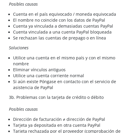
Posibles causas
Cuenta en el país equivocado / moneda equivocada
El nombre no coincide con los datos de PayPal
Cuenta ya vinculada a demasiadas cuentas PayPal
Cuenta vinculada a una cuenta PayPal bloqueada
Se rechazan las cuentas de prepago o en línea
Soluciones
Utilice una cuenta en el mismo país y con el mismo
nombre
Eliminar vínculos antiguos
Utilice una cuenta corriente normal
Si aún existe Póngase en contacto con el servicio de
asistencia de PayPal
3b. Problemas con la tarjeta de crédito o débito
Posibles causas
Dirección de facturación ≠ dirección de PayPal
Tarjeta ya depositada en otra cuenta PayPal
Tarjeta rechazada por el proveedor (comprobación de