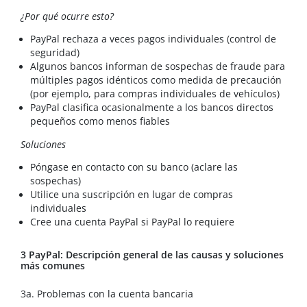
¿Por qué ocurre esto?
PayPal rechaza a veces pagos individuales (control de
seguridad)
Algunos bancos informan de sospechas de fraude para
múltiples pagos idénticos como medida de precaución
(por ejemplo, para compras individuales de vehículos)
PayPal clasifica ocasionalmente a los bancos directos
pequeños como menos fiables
Soluciones
Póngase en contacto con su banco (aclare las
sospechas)
Utilice una suscripción en lugar de compras
individuales
Cree una cuenta PayPal si PayPal lo requiere
3 PayPal: Descripción general de las causas y soluciones
más comunes
3a. Problemas con la cuenta bancaria