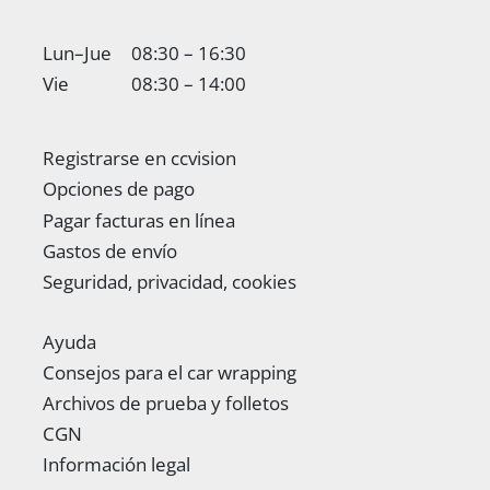
Lun–Jue
08:30 – 16:30
Vie
08:30 – 14:00
Registrarse en ccvision
Opciones de pago
Pagar facturas en línea
Gastos de envío
Seguridad, privacidad, cookies
Ayuda
Consejos para el car wrapping
Archivos de prueba y folletos
CGN
Información legal