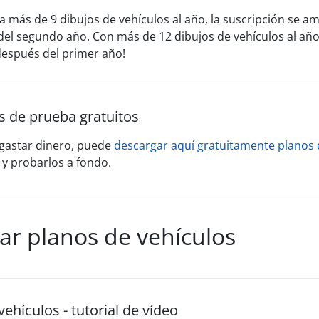
ta más de 9 dibujos de vehículos al año, la suscripción se a
el segundo año. Con más de 12 dibujos de vehículos al año,
espués del primer año!
s de prueba gratuitos
gastar dinero, puede
descargar aquí gratuitamente planos 
y probarlos a fondo.
ar planos de vehículos
ehículos - tutorial de vídeo