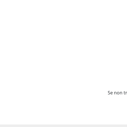
Se non tr