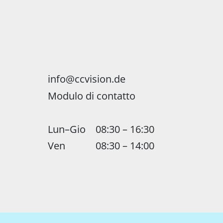
info@ccvision.de
Modulo di contatto
Lun–Gio
08:30 – 16:30
Ven
08:30 – 14:00