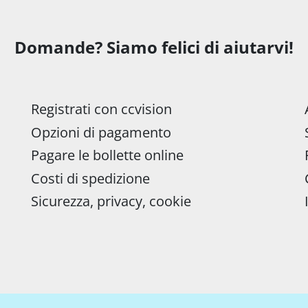
Domande? Siamo felici di aiutarvi!
Registrati con ccvision
Opzioni di pagamento
Pagare le bollette online
Costi di spedizione
Sicurezza, privacy, cookie