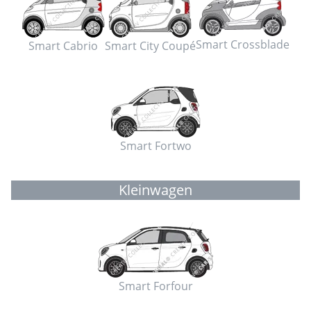
Smart Crossblade
Smart Cabrio
Smart City Coupé
Smart Fortwo
Kleinwagen
Smart Forfour