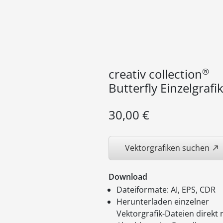
®
creativ collection
Butterfly Einzelgrafi
30,00 €
Vektorgrafiken suchen
Download
Dateiformate: AI, EPS, CDR
Herunterladen einzelner
Vektorgrafik-Dateien direkt