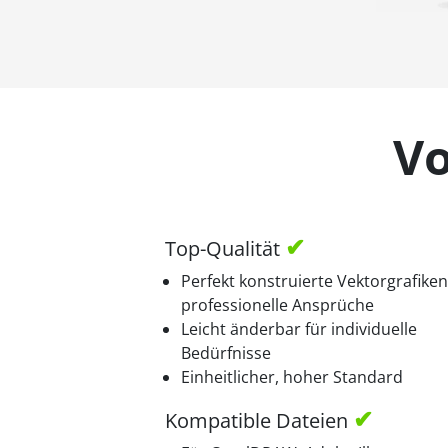
Vo
Top-Qualität
Perfekt konstruierte Vektorgrafiken
professionelle Ansprüche
Leicht änderbar für individuelle
Bedürfnisse
Einheitlicher, hoher Standard
Kompatible Dateien