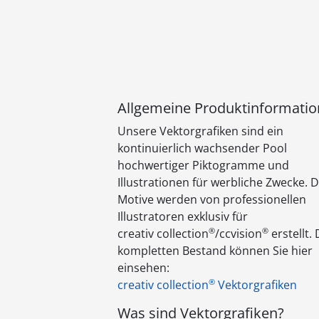
Allgemeine Produktinformatio
Unsere Vektorgrafiken sind ein
kontinuierlich wachsender Pool
hochwertiger Piktogramme und
Illustrationen für werbliche Zwecke. D
Motive werden von professionellen
Illustratoren exklusiv für
®
®
creativ collection
/ccvision
erstellt.
kompletten Bestand können Sie hier
einsehen:
®
creativ collection
Vektorgrafiken
Was sind Vektorgrafiken?