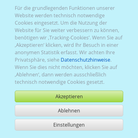
Für die grundlegenden Funktionen unserer
Website werden technisch notwendige
Sachsenring Trabant
Cookies eingesetzt. Um die Nutzung der
Website für Sie weiter verbessern zu können,
benötigen wir ‚Tracking-Cookies‘. Wenn Sie auf
‚Akzeptieren‘ klicken, wird Ihr Besuch in einer
anonymen Statistik erfasst. Wir achten Ihre
Privatsphäre, siehe
Datenschutzhinweise
.
Wenn Sie dies nicht möchten, klicken Sie auf
‚Ablehnen‘, dann werden ausschließlich
technisch notwendige Cookies gesetzt.
Akzeptieren
Ablehnen
Einstellungen
Nutzung gemäß der AGB,
www.ccvision.de