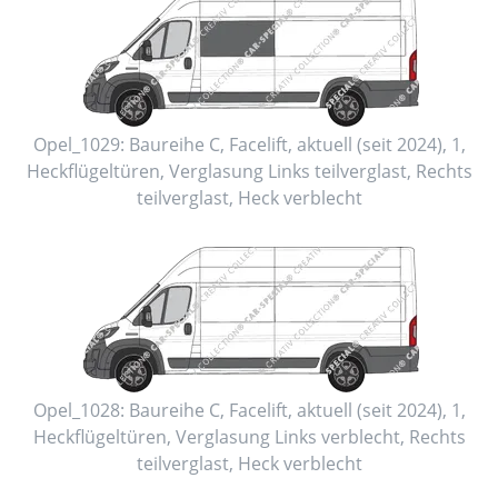
Opel_1029:
Baureihe C, Facelift
,
aktuell (seit 2024)
,
1
,
Heckflügeltüren
, Verglasung Links
teilverglast
, Rechts
teilverglast
, Heck
verblecht
Opel_1028:
Baureihe C, Facelift
,
aktuell (seit 2024)
,
1
,
Heckflügeltüren
, Verglasung Links
verblecht
, Rechts
teilverglast
, Heck
verblecht