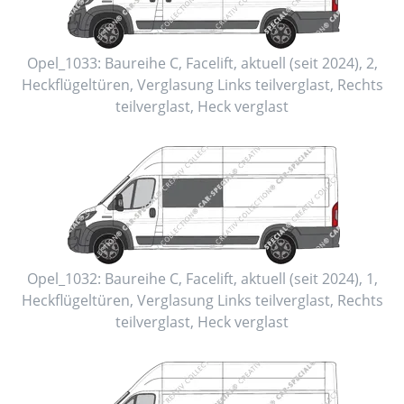
Opel_1033:
Baureihe C, Facelift
,
aktuell (seit 2024)
,
2
,
Heckflügeltüren
, Verglasung Links
teilverglast
, Rechts
teilverglast
, Heck
verglast
Opel_1032:
Baureihe C, Facelift
,
aktuell (seit 2024)
,
1
,
Heckflügeltüren
, Verglasung Links
teilverglast
, Rechts
teilverglast
, Heck
verglast