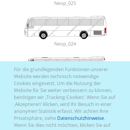
Neop_025
Neop_024
Für die grundlegenden Funktionen unserer
Website werden technisch notwendige
Cookies eingesetzt. Um die Nutzung der
Neop_023
Website für Sie weiter verbessern zu können,
benötigen wir ‚Tracking-Cookies‘. Wenn Sie auf
‚Akzeptieren‘ klicken, wird Ihr Besuch in einer
anonymen Statistik erfasst. Wir achten Ihre
Privatsphäre, siehe
Datenschutzhinweise
.
Neop_022
Wenn Sie dies nicht möchten, klicken Sie auf