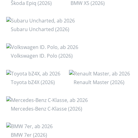
Škoda Epiq (2026)
BMW X5 (2026)
Subaru Uncharted (2026)
Volkswagen ID. Polo (2026)
Toyota bZ4X (2026)
Renault Master (2026)
Mercedes-Benz C-Klasse (2026)
BMW 7er (2026)