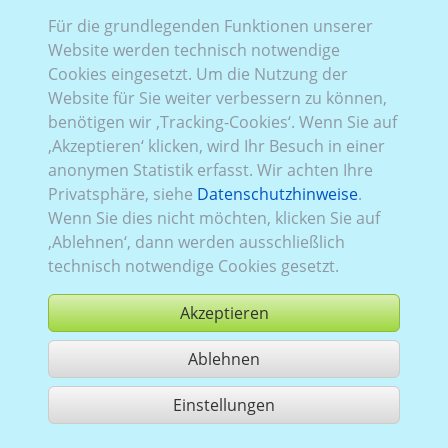
Für die grundlegenden Funktionen unserer
Website werden technisch notwendige
Bell 412
Cookies eingesetzt. Um die Nutzung der
Website für Sie weiter verbessern zu können,
benötigen wir ‚Tracking-Cookies‘. Wenn Sie auf
‚Akzeptieren‘ klicken, wird Ihr Besuch in einer
anonymen Statistik erfasst. Wir achten Ihre
Privatsphäre, siehe
Datenschutzhinweise
.
Wenn Sie dies nicht möchten, klicken Sie auf
‚Ablehnen‘, dann werden ausschließlich
technisch notwendige Cookies gesetzt.
Akzeptieren
Ablehnen
Einstellungen
Nutzung gemäß der AGB,
www.ccvision.de