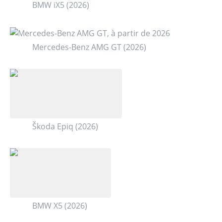
BMW iX5 (2026)
Mercedes-Benz AMG GT (2026)
Škoda Epiq (2026)
BMW X5 (2026)