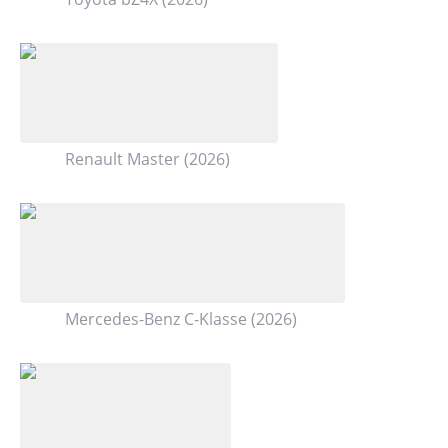
Renault Master (2026)
Mercedes-Benz C-Klasse (2026)