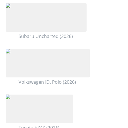
Subaru Uncharted (2026)
Volkswagen ID. Polo (2026)
Toyota bZ4X (2026)