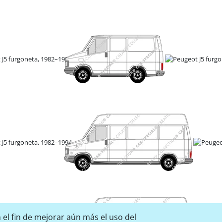
 el fin de mejorar aún más el uso del