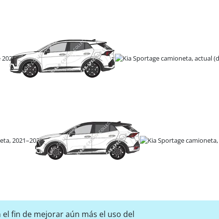
 el fin de mejorar aún más el uso del