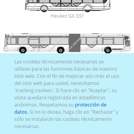
Heuliez GX 337
Heuliez GX 427
Las cookies técnicamente necesarias se
utilizan para las funciones básicas de nuestro
sitio web. Con el fin de mejorar aún más el uso
del sitio web para usted, necesitamos
'tracking cookies'. Si hace clic en "Aceptar", su
visita quedará registrada en estadísticas
Heuliez GX 437
anónimas. Respetamos su
protección de
datos
. Si no lo desea, haga clic en "Rechazar" y
sólo se instalarán las cookies técnicamente
necesarias.