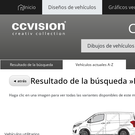
Inicio
Diseños de vehículos
Gráficos ve
Resultado de la búsqueda
Vehículos actuales A-Z
Resultado de la búsqueda 
◄ atrás
Haga clic en una imagen para ver todas las variantes disponibles de este 
Vehículos utilitarios