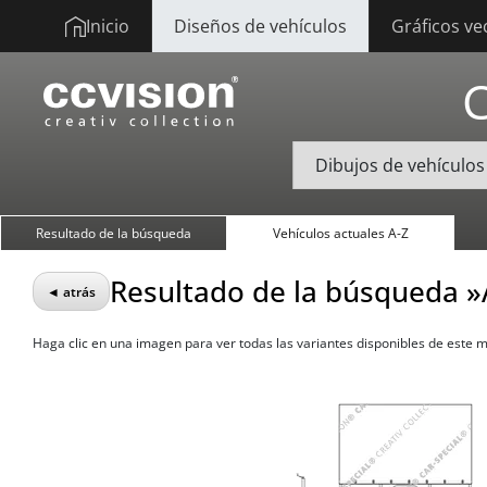
Inicio
Diseños de vehículos
Gráficos ve
Resultado de la búsqueda
Vehículos actuales A-Z
Resultado de la búsqueda 
◄ atrás
Haga clic en una imagen para ver todas las variantes disponibles de este 